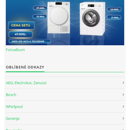
Fotoalbum
OBLÍBENÉ ODKAZY
AEG, Electrolux, Zanussi
Bosch
Whirlpool
Gorenje