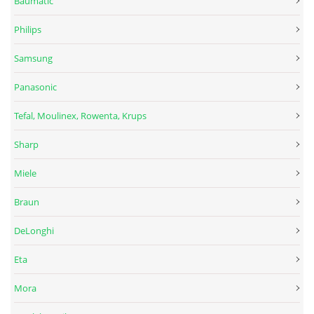
Baumatic
Philips
Samsung
Panasonic
Tefal, Moulinex, Rowenta, Krups
Sharp
Miele
Braun
DeLonghi
Eta
Mora